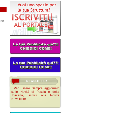
one
NEWSLETTER
Per Essere Sempre aggiornato
sulle Novità di Pescia e della
Toscana, iscriviti alla Nostra
Newsletter